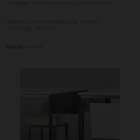
einzubauen. Funktioniert auch als Cooler für Getränke.
Mietpreis pro Veranstaltungstag zzgl. Transport:
10,00 € (zzgl. 19% MwSt.)
Material:
Edelstahl