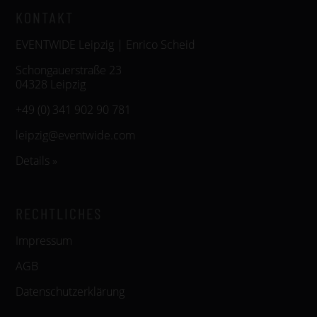
KONTAKT
EVENTWIDE Leipzig | Enrico Scheid
Schongauerstraße 23
04328 Leipzig
+49 (0) 341 902 90 781
leipzig@eventwide.com
Details »
RECHTLICHES
Impressum
AGB
Datenschutzerklärung