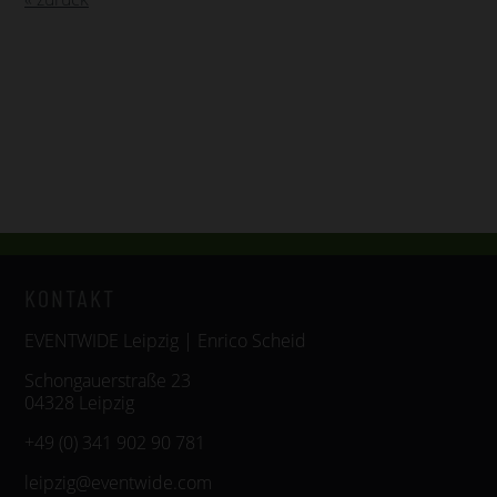
KONTAKT
EVENTWIDE Leipzig | Enrico Scheid
Schongauerstraße 23
04328 Leipzig
+49 (0) 341 902 90 781
leipzig@eventwide.com