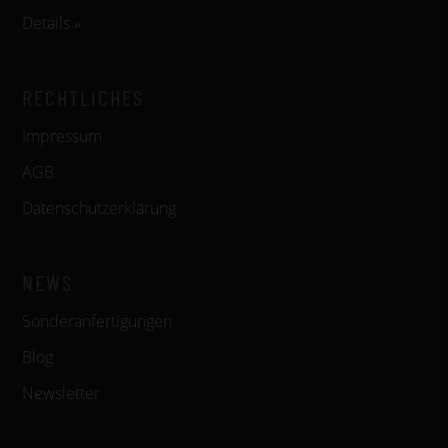
Details »
RECHTLICHES
Impressum
AGB
Datenschutzerklärung
NEWS
Sonderanfertigungen
Blog
Newsletter