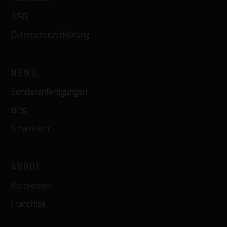
AGB
Datenschutzerklärung
NEWS
Sonderanfertigungen
Blog
Newsletter
ABOUT
Referenzen
Franchise