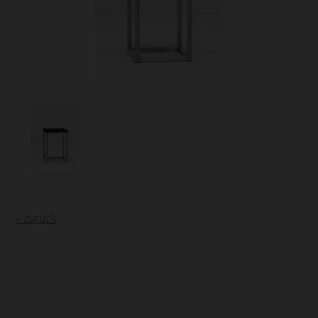
« zurück