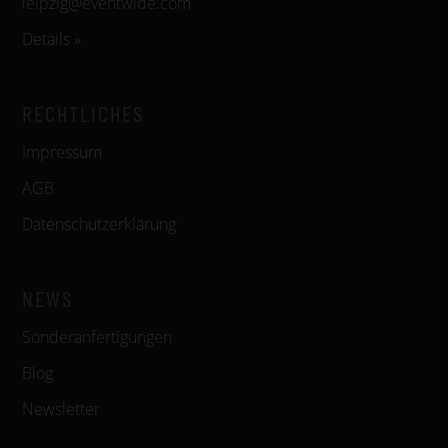
leipzig@eventwide.com
Details »
RECHTLICHES
Impressum
AGB
Datenschutzerklärung
NEWS
Sonderanfertigungen
Blog
Newsletter