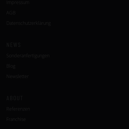
Impressum
AGB
Datenschutzerklärung
NEWS
Sonderanfertigungen
Blog
Newsletter
ABOUT
Referenzen
Franchise