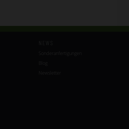
NEWS
Sonderanfertigungen
Blog
Newsletter