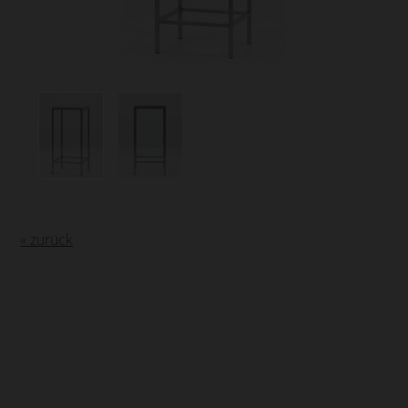
« zurück