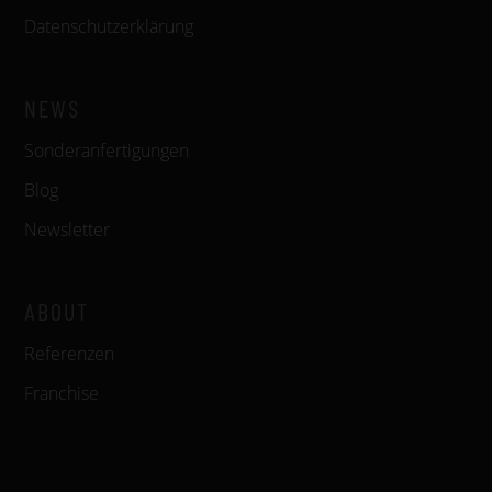
Datenschutzerklärung
NEWS
Sonderanfertigungen
Blog
Newsletter
ABOUT
Referenzen
Franchise