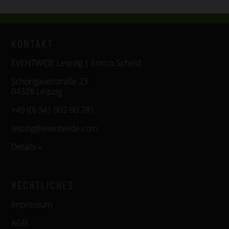
KONTAKT
EVENTWIDE Leipzig | Enrico Scheid
Schongauerstraße 23
04328 Leipzig
+49 (0) 341 902 90 781
leipzig@eventwide.com
Details »
RECHTLICHES
Impressum
AGB