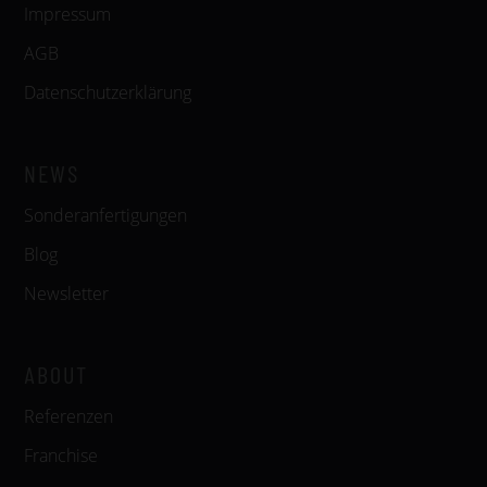
Impressum
AGB
Datenschutzerklärung
NEWS
Sonderanfertigungen
Blog
Newsletter
ABOUT
Referenzen
Franchise