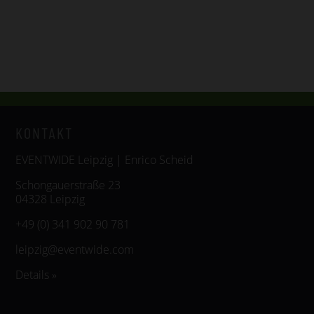
KONTAKT
EVENTWIDE Leipzig | Enrico Scheid
Schongauerstraße 23
04328 Leipzig
+49 (0) 341 902 90 781
leipzig@eventwide.com
Details »