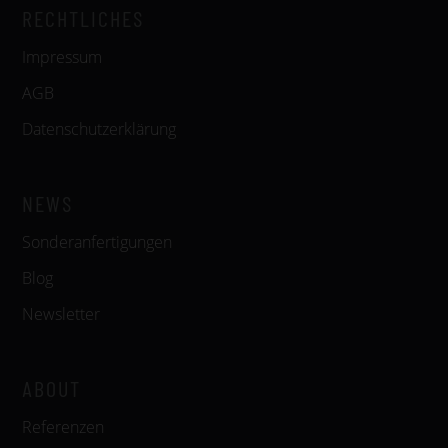
RECHTLICHES
Impressum
AGB
Datenschutzerklärung
NEWS
Sonderanfertigungen
Blog
Newsletter
ABOUT
Referenzen