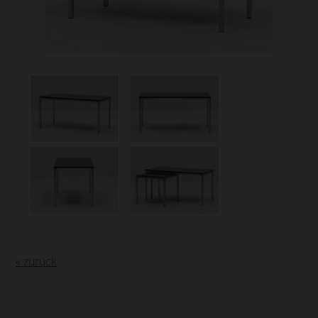
« zurück